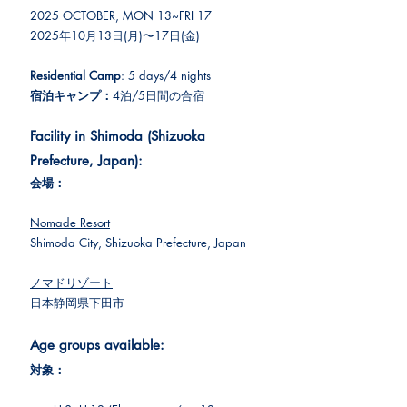
2025 ​OCTOBER, MON 13~FRI 17
2025年10月13日(月)〜17日(金)
Residential Camp
: 5 days/4 nights
宿泊キャンプ：
4泊/5日間の合宿
Facility in Shimoda (Shizuoka 
Prefecture, Japan):
会場：
Nomade Resort
Shimoda City, Shizuoka Prefecture, Japan
ノマドリゾート
日本静岡県下田市
Age groups available:
対象：