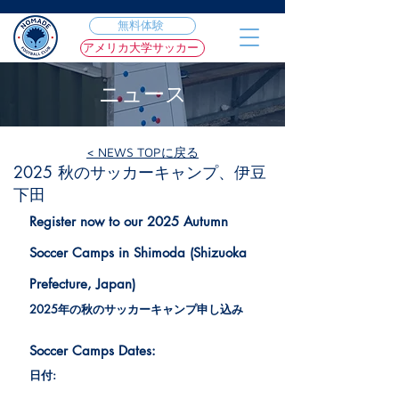
無料体験
アメリカ大学サッカー
ニュース
< NEWS TOPに戻る
2025年9月11日
2025 秋のサッカーキャンプ、伊豆
下田
Register now to our 2025 Autumn 
Soccer Camps in Shimoda (Shizuoka 
Prefecture, Japan)
2025年の秋のサッカーキャンプ申し込み
Soccer Camps Dates:
日付: