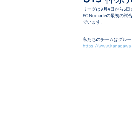
リーグは9月4日から5
FC Nomadeの最
でいます。
私たちのチームはグルー
https://www.kanagawa-