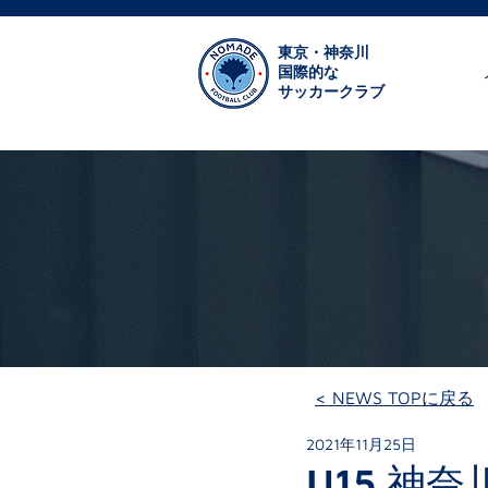
東京・神奈川
国際的な
サッカークラブ
< NEWS TOPに戻る
2021年11月25日
U15 神