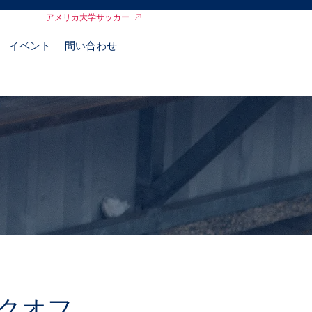
アメリカ大学サッカー
イベント
問い合わせ
ックオフ