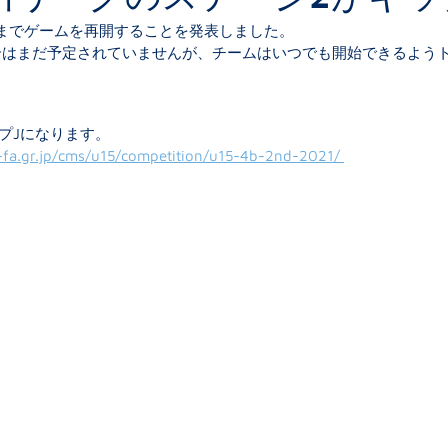
日までゲームを再開することを発表しました。
初の試合はまだ予定されていませんが、チームはいつでも開始できるよう
プJになります。
fa.gr.jp/cms/u15/competition/u15-4b-2nd-2021/ 