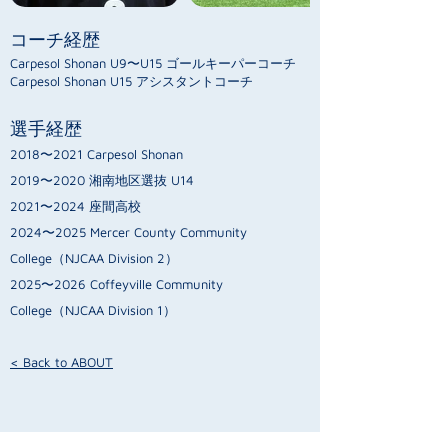
コーチ経歴
Carpesol Shonan U9〜U15 ゴールキーパーコーチ
Carpesol Shonan U15 アシスタントコーチ
選手経歴
2018〜2021 Carpesol Shonan
2019〜2020 湘南地区選抜 U14
2021〜2024 座間高校
2024〜2025 Mercer County Community
College（NJCAA Division 2）
2025〜2026 Coffeyville Community
College（NJCAA Division 1）
< Back to ABOUT