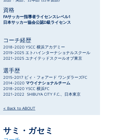
資格
FAサッカー指導者ライセンスレベル1
日本サッカー協会公認D級ライセンス
コーチ経歴
2018-2020
YSCC 横浜アカデミー
2019-2025
エトハインターナショナルスクール
2021-2025
ユナイテッドスクールオブ東京​
選手歴
2015-2017
ビィ・フォアード ワンダラーズFC
2014-2020
マウイナショナルチーム
2018-2020
YSCC 横浜FC
2021-2022
SHIBUYA CITY F.C.、日本東京
< Back to ABOUT
サミ・ガセミ
コーチ